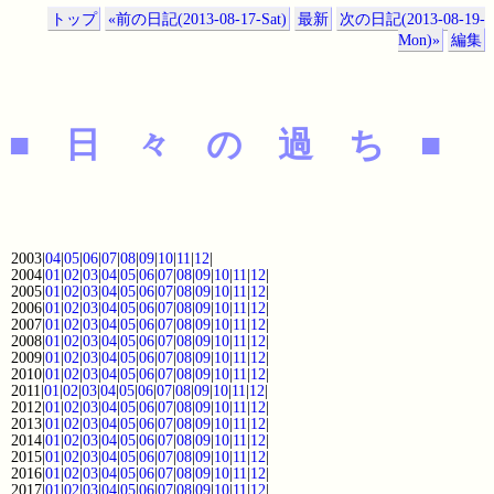
トップ
«前の日記(2013-08-17-Sat)
最新
次の日記(2013-08-19-
Mon)»
編集
■ 日 々 の 過 ち ■
2003|
04
|
05
|
06
|
07
|
08
|
09
|
10
|
11
|
12
|
2004|
01
|
02
|
03
|
04
|
05
|
06
|
07
|
08
|
09
|
10
|
11
|
12
|
2005|
01
|
02
|
03
|
04
|
05
|
06
|
07
|
08
|
09
|
10
|
11
|
12
|
2006|
01
|
02
|
03
|
04
|
05
|
06
|
07
|
08
|
09
|
10
|
11
|
12
|
2007|
01
|
02
|
03
|
04
|
05
|
06
|
07
|
08
|
09
|
10
|
11
|
12
|
2008|
01
|
02
|
03
|
04
|
05
|
06
|
07
|
08
|
09
|
10
|
11
|
12
|
2009|
01
|
02
|
03
|
04
|
05
|
06
|
07
|
08
|
09
|
10
|
11
|
12
|
2010|
01
|
02
|
03
|
04
|
05
|
06
|
07
|
08
|
09
|
10
|
11
|
12
|
2011|
01
|
02
|
03
|
04
|
05
|
06
|
07
|
08
|
09
|
10
|
11
|
12
|
2012|
01
|
02
|
03
|
04
|
05
|
06
|
07
|
08
|
09
|
10
|
11
|
12
|
2013|
01
|
02
|
03
|
04
|
05
|
06
|
07
|
08
|
09
|
10
|
11
|
12
|
2014|
01
|
02
|
03
|
04
|
05
|
06
|
07
|
08
|
09
|
10
|
11
|
12
|
2015|
01
|
02
|
03
|
04
|
05
|
06
|
07
|
08
|
09
|
10
|
11
|
12
|
2016|
01
|
02
|
03
|
04
|
05
|
06
|
07
|
08
|
09
|
10
|
11
|
12
|
2017|
01
|
02
|
03
|
04
|
05
|
06
|
07
|
08
|
09
|
10
|
11
|
12
|