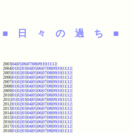
■ 日 々 の 過 ち ■
2003|
04
|
05
|
06
|
07
|
08
|
09
|
10
|
11
|
12
|
2004|
01
|
02
|
03
|
04
|
05
|
06
|
07
|
08
|
09
|
10
|
11
|
12
|
2005|
01
|
02
|
03
|
04
|
05
|
06
|
07
|
08
|
09
|
10
|
11
|
12
|
2006|
01
|
02
|
03
|
04
|
05
|
06
|
07
|
08
|
09
|
10
|
11
|
12
|
2007|
01
|
02
|
03
|
04
|
05
|
06
|
07
|
08
|
09
|
10
|
11
|
12
|
2008|
01
|
02
|
03
|
04
|
05
|
06
|
07
|
08
|
09
|
10
|
11
|
12
|
2009|
01
|
02
|
03
|
04
|
05
|
06
|
07
|
08
|
09
|
10
|
11
|
12
|
2010|
01
|
02
|
03
|
04
|
05
|
06
|
07
|
08
|
09
|
10
|
11
|
12
|
2011|
01
|
02
|
03
|
04
|
05
|
06
|
07
|
08
|
09
|
10
|
11
|
12
|
2012|
01
|
02
|
03
|
04
|
05
|
06
|
07
|
08
|
09
|
10
|
11
|
12
|
2013|
01
|
02
|
03
|
04
|
05
|
06
|
07
|
08
|
09
|
10
|
11
|
12
|
2014|
01
|
02
|
03
|
04
|
05
|
06
|
07
|
08
|
09
|
10
|
11
|
12
|
2015|
01
|
02
|
03
|
04
|
05
|
06
|
07
|
08
|
09
|
10
|
11
|
12
|
2016|
01
|
02
|
03
|
04
|
05
|
06
|
07
|
08
|
09
|
10
|
11
|
12
|
2017|
01
|
02
|
03
|
04
|
05
|
06
|
07
|
08
|
09
|
10
|
11
|
12
|
2018|
01
|
02
|
03
|
04
|
05
|
06
|
07
|
08
|
09
|
10
|
11
|
12
|