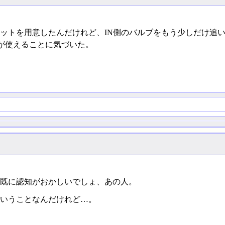
ットを用意したんだけれど、IN側のバルブをもう少しだけ追
ーが使えることに気づいた。
既に認知がおかしいでしょ、あの人。
いうことなんだけれど…。