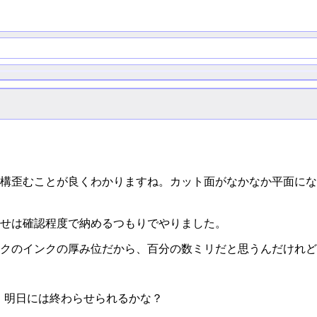
構歪むことが良くわかりますね。カット面がなかなか平面にな
せは確認程度で納めるつもりでやりました。
クのインクの厚み位だから、百分の数ミリだと思うんだけれど
。明日には終わらせられるかな？