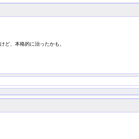
けど、本格的に治ったかも。