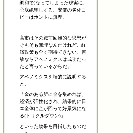
調和で)なってしまった現実に、
心底絶望しする。安倍の劣化コ
ピーはホントに無理。
高市はその戦前回帰的な思想が
そもそも無理なんだけれど、経
済政策も全く期待できない。何
故ならアベノミクスは成功だっ
たと言っているからだ。
アベノミクスを端的に説明する
と、
「金のある所に金を集めれば、
経済が活性化され、結果的に日
本全体に金が回って好景気にな
る(トリクルダウン)」
といった効果を目指したものだ