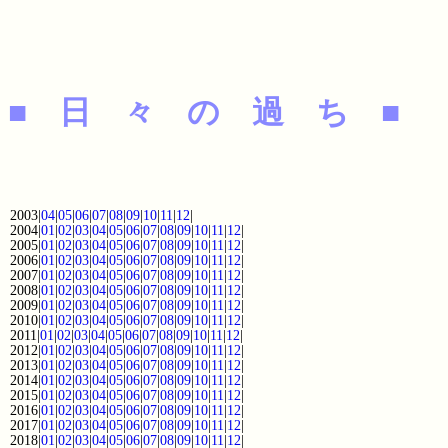
■ 日 々 の 過 ち ■
2003|
04
|
05
|
06
|
07
|
08
|
09
|
10
|
11
|
12
|
2004|
01
|
02
|
03
|
04
|
05
|
06
|
07
|
08
|
09
|
10
|
11
|
12
|
2005|
01
|
02
|
03
|
04
|
05
|
06
|
07
|
08
|
09
|
10
|
11
|
12
|
2006|
01
|
02
|
03
|
04
|
05
|
06
|
07
|
08
|
09
|
10
|
11
|
12
|
2007|
01
|
02
|
03
|
04
|
05
|
06
|
07
|
08
|
09
|
10
|
11
|
12
|
2008|
01
|
02
|
03
|
04
|
05
|
06
|
07
|
08
|
09
|
10
|
11
|
12
|
2009|
01
|
02
|
03
|
04
|
05
|
06
|
07
|
08
|
09
|
10
|
11
|
12
|
2010|
01
|
02
|
03
|
04
|
05
|
06
|
07
|
08
|
09
|
10
|
11
|
12
|
2011|
01
|
02
|
03
|
04
|
05
|
06
|
07
|
08
|
09
|
10
|
11
|
12
|
2012|
01
|
02
|
03
|
04
|
05
|
06
|
07
|
08
|
09
|
10
|
11
|
12
|
2013|
01
|
02
|
03
|
04
|
05
|
06
|
07
|
08
|
09
|
10
|
11
|
12
|
2014|
01
|
02
|
03
|
04
|
05
|
06
|
07
|
08
|
09
|
10
|
11
|
12
|
2015|
01
|
02
|
03
|
04
|
05
|
06
|
07
|
08
|
09
|
10
|
11
|
12
|
2016|
01
|
02
|
03
|
04
|
05
|
06
|
07
|
08
|
09
|
10
|
11
|
12
|
2017|
01
|
02
|
03
|
04
|
05
|
06
|
07
|
08
|
09
|
10
|
11
|
12
|
2018|
01
|
02
|
03
|
04
|
05
|
06
|
07
|
08
|
09
|
10
|
11
|
12
|