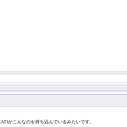
ATIがこんなのを持ち込んでいるみたいです。