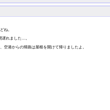
どね。
間遅れました…。
、空港からの帰路は屋根を開けて帰りましたよ。