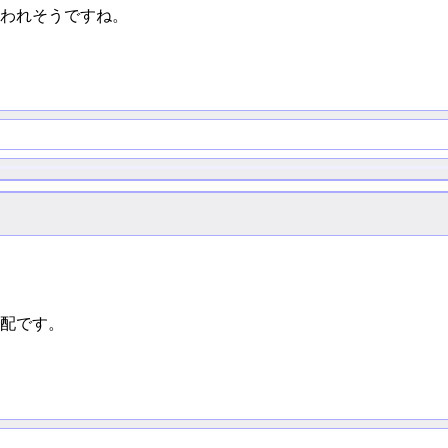
われそうですね。
配です。