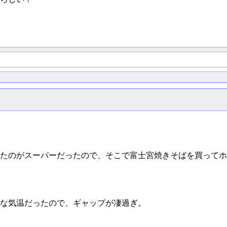
たのがスーパーだったので、そこで富士宮焼きそばを買ってホ
な気温だったので、ギャップが凄過ぎ。