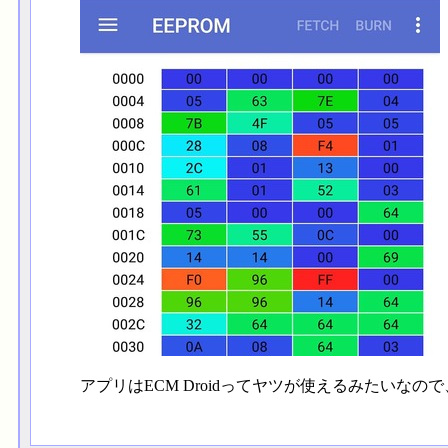
アプリはECM Droidってヤツが使えるみたいな