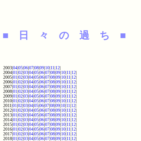
■ 日 々 の 過 ち ■
2003|
04
|
05
|
06
|
07
|
08
|
09
|
10
|
11
|
12
|
2004|
01
|
02
|
03
|
04
|
05
|
06
|
07
|
08
|
09
|
10
|
11
|
12
|
2005|
01
|
02
|
03
|
04
|
05
|
06
|
07
|
08
|
09
|
10
|
11
|
12
|
2006|
01
|
02
|
03
|
04
|
05
|
06
|
07
|
08
|
09
|
10
|
11
|
12
|
2007|
01
|
02
|
03
|
04
|
05
|
06
|
07
|
08
|
09
|
10
|
11
|
12
|
2008|
01
|
02
|
03
|
04
|
05
|
06
|
07
|
08
|
09
|
10
|
11
|
12
|
2009|
01
|
02
|
03
|
04
|
05
|
06
|
07
|
08
|
09
|
10
|
11
|
12
|
2010|
01
|
02
|
03
|
04
|
05
|
06
|
07
|
08
|
09
|
10
|
11
|
12
|
2011|
01
|
02
|
03
|
04
|
05
|
06
|
07
|
08
|
09
|
10
|
11
|
12
|
2012|
01
|
02
|
03
|
04
|
05
|
06
|
07
|
08
|
09
|
10
|
11
|
12
|
2013|
01
|
02
|
03
|
04
|
05
|
06
|
07
|
08
|
09
|
10
|
11
|
12
|
2014|
01
|
02
|
03
|
04
|
05
|
06
|
07
|
08
|
09
|
10
|
11
|
12
|
2015|
01
|
02
|
03
|
04
|
05
|
06
|
07
|
08
|
09
|
10
|
11
|
12
|
2016|
01
|
02
|
03
|
04
|
05
|
06
|
07
|
08
|
09
|
10
|
11
|
12
|
2017|
01
|
02
|
03
|
04
|
05
|
06
|
07
|
08
|
09
|
10
|
11
|
12
|
2018|
01
|
02
|
03
|
04
|
05
|
06
|
07
|
08
|
09
|
10
|
11
|
12
|