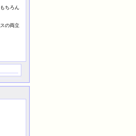
もちろん
スの両立