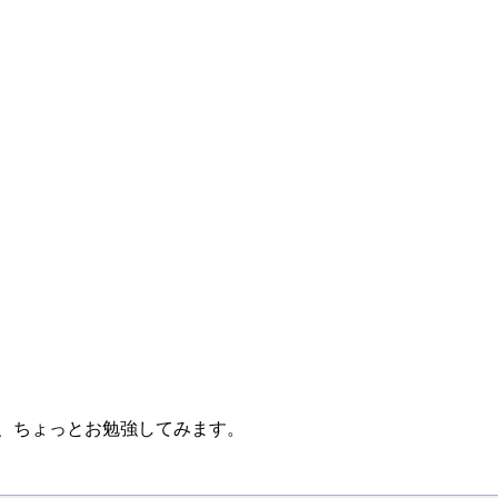
ので、ちょっとお勉強してみます。