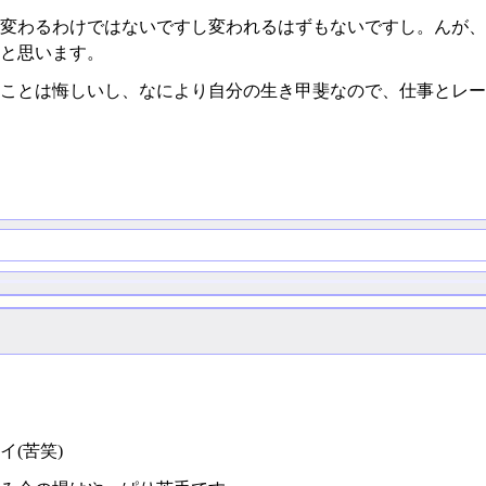
変わるわけではないですし変われるはずもないですし。んが、
と思います。
ことは悔しいし、なにより自分の生き甲斐なので、仕事とレー
(苦笑)