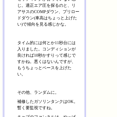
じ。適正エア圧を探るのと、リ
アサスのCOMPダウン、プリロー
ドダウン(車高はちょっと上げた
い)で傾向を見る感じかな。
タイム的には何とか11秒台には
入りました。コンディションが
良ければ10秒かすりって感じで
すかね。悪くはないんですが、
もうちょっとペースを上げた
い。
その他、ランダムに。
補修したガソリンタンクはOK。
暫く要監視ですね。
キャブのファンネルは、やっぱ