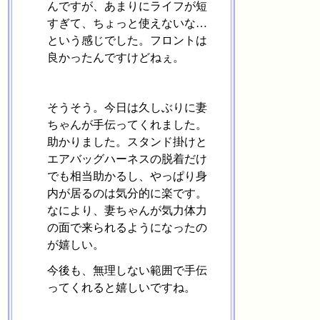
んですが、あまりにライフが短
すぎて、ちょっと使えないな…
という感じでした。フロントは
良かったんですけどねぇ。
そうそう。今日は久しぶりに妻
ちゃんが手伝ってくれました。
助かりました。スタンド掛けと
エアバッグハーネスの脱着だけ
でも相当助かるし、やっぱり身
内が居るのは気分的に楽です。
なにより、妻ちゃんが気力体力
の面で来られるようになったの
が嬉しい。
今後も、無理しない範囲で手伝
ってくれると嬉しいですね。