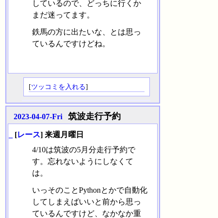
しているので、どっちに行くか
まだ迷ってます。
鉄馬の方に出たいな、とは思っ
ているんですけどね。
[
ツッコミを入れる
]
筑波走行予約
2023-04-07-Fri
_
[
レース
] 来週月曜日
4/10は筑波の5月分走行予約で
す。忘れないようにしなくて
は。
いっそのことPythonとかで自動化
してしまえばいいと前から思っ
ているんですけど、なかなか重