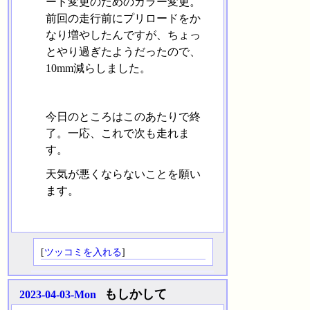
ード変更のためのカラー変更。
前回の走行前にプリロードをか
なり増やしたんですが、ちょっ
とやり過ぎたようだったので、
10mm減らしました。
今日のところはこのあたりで終
了。一応、これで次も走れま
す。
天気が悪くならないことを願い
ます。
[
ツッコミを入れる
]
もしかして
2023-04-03-Mon