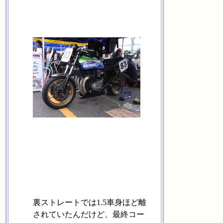
裏ストレートでは1.5車身ほど離
されていたんだけど、最終コー