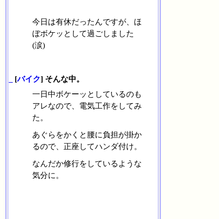
今日は有休だったんですが、ほ
ぼボケッとして過ごしました
(涙)
_
[
バイク
] そんな中。
一日中ボケーッとしているのも
アレなので、電気工作をしてみ
た。
あぐらをかくと腰に負担が掛か
るので、正座してハンダ付け。
なんだか修行をしているような
気分に。