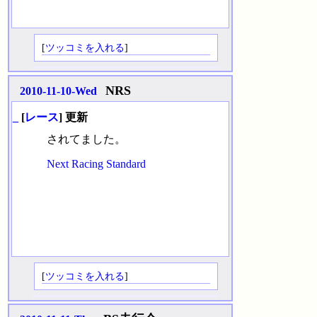
[
ツッコミを入れる
]
NRS
2010-11-10-Wed
_
[
レース
] 更新
されてました。
Next Racing Standard
[
ツッコミを入れる
]