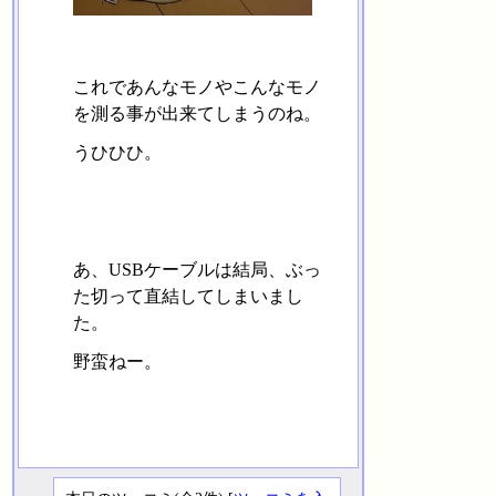
これであんなモノやこんなモノ
を測る事が出来てしまうのね。
うひひひ。
あ、USBケーブルは結局、ぶっ
た切って直結してしまいまし
た。
野蛮ねー。