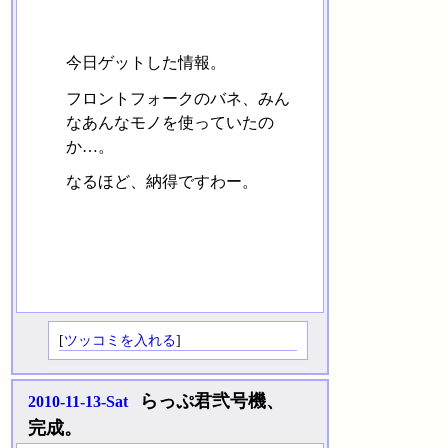
今日ゲットした情報。
フロントフォークのバネ、みん
なあんなモノを使っていたの
か…。
なるほど、納得ですわー。
[
ツッコミを入れる
]
らっぷ君弐号機、
2010-11-13-Sat
完成。