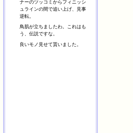
ナーのツッコミからフィニッシ
ュラインの間で追い上げ、見事
逆転。
鳥肌が立ちましたわ。これはも
う、伝説ですな。
良いモノ見せて貰いました。