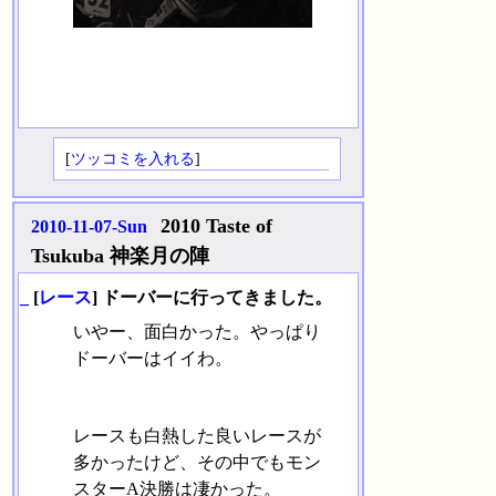
[
ツッコミを入れる
]
2010 Taste of
2010-11-07-Sun
Tsukuba 神楽月の陣
_
[
レース
] ドーバーに行ってきました。
いやー、面白かった。やっぱり
ドーバーはイイわ。
レースも白熱した良いレースが
多かったけど、その中でもモン
スターA決勝は凄かった。