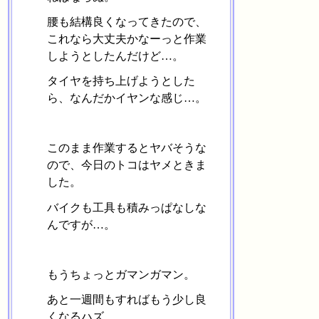
腰も結構良くなってきたので、
これなら大丈夫かなーっと作業
しようとしたんだけど…。
タイヤを持ち上げようとした
ら、なんだかイヤンな感じ…。
このまま作業するとヤバそうな
ので、今日のトコはヤメときま
した。
バイクも工具も積みっぱなしな
んですが…。
もうちょっとガマンガマン。
あと一週間もすればもう少し良
くなるハズ。