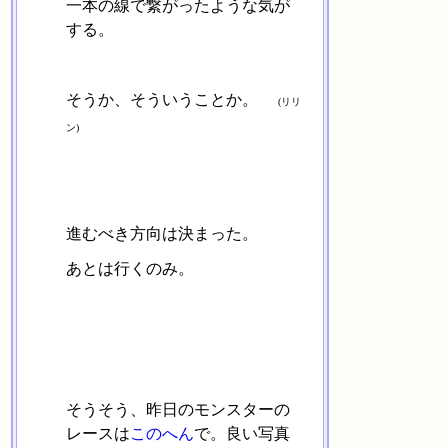
一本の線で繋がったような気が
する。
そうか、そういうことか。
(リリ
ン)
進むべき方向は決まった。
あとは行くのみ。
そうそう、昨日のモンスターの
レースは
このへん
で。良い写真