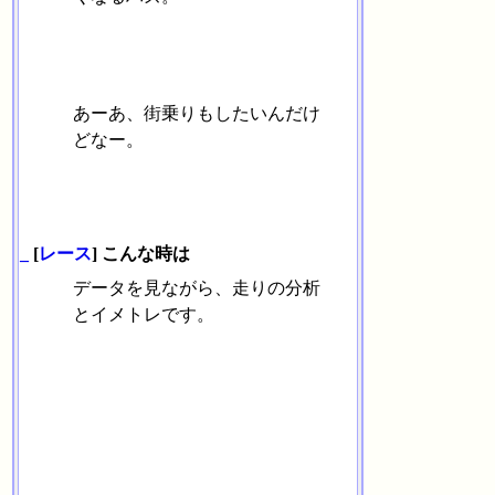
あーあ、街乗りもしたいんだけ
どなー。
_
[
レース
] こんな時は
データを見ながら、走りの分析
とイメトレです。