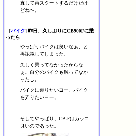
直して再スタートするだけだけ
どね〜。
_
[
バイク
] 昨日、久しぶりにCB900Fに乗
ったら
やっぱりバイクは良いなぁ、と
再認識してしまった。
久しく乗ってなかったからな
ぁ。自分のバイクも触ってなか
ったし。
バイクに乗りたいヨー。バイク
を弄りたいヨー。
そしてやっぱり、CB-Fはカッコ
良いのであった。