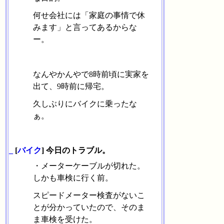
何せ会社には「家庭の事情で休
みます」と言ってあるからな
ー。
なんやかんやで8時前頃に実家を
出て、9時前に帰宅。
久しぶりにバイクに乗ったな
ぁ。
_
[
バイク
] 今日のトラブル。
・メーターケーブルが切れた。
しかも車検に行く前。
スピードメーター検査がないこ
とが分かっていたので、そのま
ま車検を受けた。