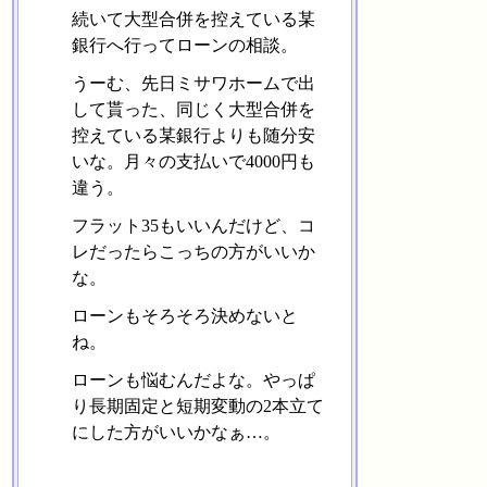
続いて大型合併を控えている某
銀行へ行ってローンの相談。
うーむ、先日ミサワホームで出
して貰った、同じく大型合併を
控えている某銀行よりも随分安
いな。月々の支払いで4000円も
違う。
フラット35もいいんだけど、コ
レだったらこっちの方がいいか
な。
ローンもそろそろ決めないと
ね。
ローンも悩むんだよな。やっぱ
り長期固定と短期変動の2本立て
にした方がいいかなぁ…。