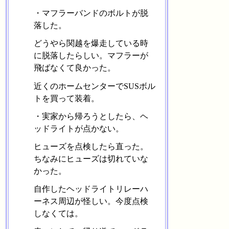
・マフラーバンドのボルトが脱
落した。
どうやら関越を爆走している時
に脱落したらしい。マフラーが
飛ばなくて良かった。
近くのホームセンターでSUSボル
トを買って装着。
・実家から帰ろうとしたら、ヘ
ッドライトが点かない。
ヒューズを点検したら直った。
ちなみにヒューズは切れていな
かった。
自作したヘッドライトリレーハ
ーネス周辺が怪しい。今度点検
しなくては。