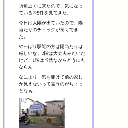
折角近くに来たので、気になっ
ている2物件を見てきた。
今日は太陽が出ていたので、陽
当たりのチェックが良くでき
た。
やっぱり駅近の方は陽当たりは
厳しいな。2階は大丈夫みたいだ
けど、1階は当然ながらどうにも
ならん。
なにより、窓を開けて前の家し
か見えないって言うのがちょっ
となぁ。