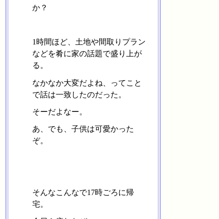
か？
1時間ほど、土地や間取りプラン
などを肴に家の話題で盛り上が
る。
なかなか大変だよね、ってこと
で話は一致したのだった。
そーだよなー。
あ、でも、子供は可愛かった
ぞ。
そんなこんなで17時ごろに帰
宅。