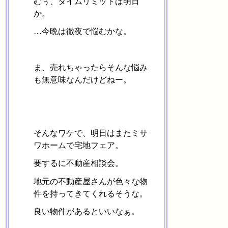
むぅ、タイムリミットは明日
か。
…今晩は徹夜で悩むかな。
ま、売れちゃったらそんな悩み
も無意味なんだけどねー。
そんなワケで、明日はまたミサ
ワホームで宅地フェア。
要するに不動産相談会。
地元の不動産屋さんが色々な物
件を持ってきてくれるそうな。
良い物件があるといいなぁ。