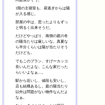
1階の主寝室も、昼過ぎからは陽
が入る感じ。
部屋の中は、思ったよりもずっ
と明るく出来そうだ。
だけどやっぱり、南側の庭の冬
の陽当たりは厳しいな。真夏な
ら半分くらいは陽が当たりそう
だけども。
でもこのプラン、すげーカッコ
良いんだよな。こんな家だった
らいいよなぁ…。
駅から近いし、値段も安いし、
店も結構あるし。庭の陽当たり
以外は問題がない物件なんだよ
なぁ。