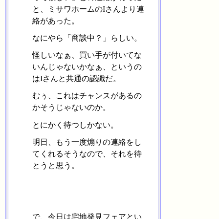
と、ミサワホームのIさんより連
絡があった。
なにやら「商談中？」らしい。
怪しいなぁ、買い手が付いてな
いんじゃないかなぁ、というの
はIさんと共通の認識だ。
むぅ、これはチャンスがあるの
かそうじゃないのか。
とにかく待つしかない。
明日、もう一度煽りの連絡をし
てくれるそうなので、それを待
とうと思う。
で、今日は宅地発見フェアとい