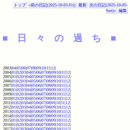
トップ
«前の日記(2025-10-03-Fri)
最新
次の日記(2025-10-05-
Sun)»
編集
■ 日 々 の 過 ち ■
2003|
04
|
05
|
06
|
07
|
08
|
09
|
10
|
11
|
12
|
2004|
01
|
02
|
03
|
04
|
05
|
06
|
07
|
08
|
09
|
10
|
11
|
12
|
2005|
01
|
02
|
03
|
04
|
05
|
06
|
07
|
08
|
09
|
10
|
11
|
12
|
2006|
01
|
02
|
03
|
04
|
05
|
06
|
07
|
08
|
09
|
10
|
11
|
12
|
2007|
01
|
02
|
03
|
04
|
05
|
06
|
07
|
08
|
09
|
10
|
11
|
12
|
2008|
01
|
02
|
03
|
04
|
05
|
06
|
07
|
08
|
09
|
10
|
11
|
12
|
2009|
01
|
02
|
03
|
04
|
05
|
06
|
07
|
08
|
09
|
10
|
11
|
12
|
2010|
01
|
02
|
03
|
04
|
05
|
06
|
07
|
08
|
09
|
10
|
11
|
12
|
2011|
01
|
02
|
03
|
04
|
05
|
06
|
07
|
08
|
09
|
10
|
11
|
12
|
2012|
01
|
02
|
03
|
04
|
05
|
06
|
07
|
08
|
09
|
10
|
11
|
12
|
2013|
01
|
02
|
03
|
04
|
05
|
06
|
07
|
08
|
09
|
10
|
11
|
12
|
2014|
01
|
02
|
03
|
04
|
05
|
06
|
07
|
08
|
09
|
10
|
11
|
12
|
2015|
01
|
02
|
03
|
04
|
05
|
06
|
07
|
08
|
09
|
10
|
11
|
12
|
2016|
01
|
02
|
03
|
04
|
05
|
06
|
07
|
08
|
09
|
10
|
11
|
12
|
2017|
01
|
02
|
03
|
04
|
05
|
06
|
07
|
08
|
09
|
10
|
11
|
12
|