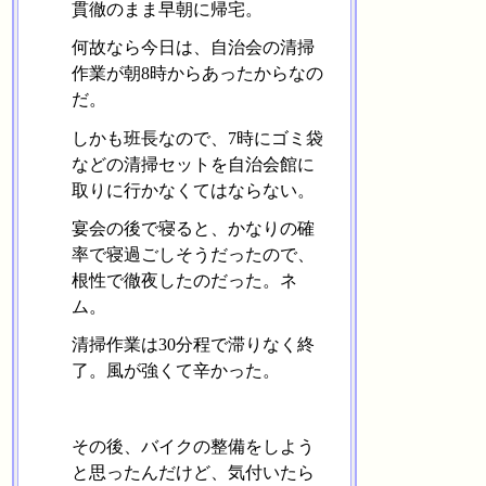
貫徹のまま早朝に帰宅。
何故なら今日は、自治会の清掃
作業が朝8時からあったからなの
だ。
しかも班長なので、7時にゴミ袋
などの清掃セットを自治会館に
取りに行かなくてはならない。
宴会の後で寝ると、かなりの確
率で寝過ごしそうだったので、
根性で徹夜したのだった。ネ
ム。
清掃作業は30分程で滞りなく終
了。風が強くて辛かった。
その後、バイクの整備をしよう
と思ったんだけど、気付いたら