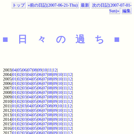
トップ
«前の日記(2007-06-21-Thu)
最新
次の日記(2007-07-01-
Sun)»
編集
■ 日 々 の 過 ち ■
2003|
04
|
05
|
06
|
07
|
08
|
09
|
10
|
11
|
12
|
2004|
01
|
02
|
03
|
04
|
05
|
06
|
07
|
08
|
09
|
10
|
11
|
12
|
2005|
01
|
02
|
03
|
04
|
05
|
06
|
07
|
08
|
09
|
10
|
11
|
12
|
2006|
01
|
02
|
03
|
04
|
05
|
06
|
07
|
08
|
09
|
10
|
11
|
12
|
2007|
01
|
02
|
03
|
04
|
05
|
06
|
07
|
08
|
09
|
10
|
11
|
12
|
2008|
01
|
02
|
03
|
04
|
05
|
06
|
07
|
08
|
09
|
10
|
11
|
12
|
2009|
01
|
02
|
03
|
04
|
05
|
06
|
07
|
08
|
09
|
10
|
11
|
12
|
2010|
01
|
02
|
03
|
04
|
05
|
06
|
07
|
08
|
09
|
10
|
11
|
12
|
2011|
01
|
02
|
03
|
04
|
05
|
06
|
07
|
08
|
09
|
10
|
11
|
12
|
2012|
01
|
02
|
03
|
04
|
05
|
06
|
07
|
08
|
09
|
10
|
11
|
12
|
2013|
01
|
02
|
03
|
04
|
05
|
06
|
07
|
08
|
09
|
10
|
11
|
12
|
2014|
01
|
02
|
03
|
04
|
05
|
06
|
07
|
08
|
09
|
10
|
11
|
12
|
2015|
01
|
02
|
03
|
04
|
05
|
06
|
07
|
08
|
09
|
10
|
11
|
12
|
2016|
01
|
02
|
03
|
04
|
05
|
06
|
07
|
08
|
09
|
10
|
11
|
12
|
2017|
01
|
02
|
03
|
04
|
05
|
06
|
07
|
08
|
09
|
10
|
11
|
12
|